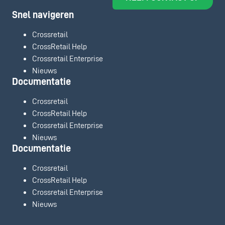
Snel navigeren
Crossretail
CrossRetail Help
Crossretail Enterprise
Nieuws
Documentatie
Crossretail
CrossRetail Help
Crossretail Enterprise
Nieuws
Documentatie
Crossretail
CrossRetail Help
Crossretail Enterprise
Nieuws