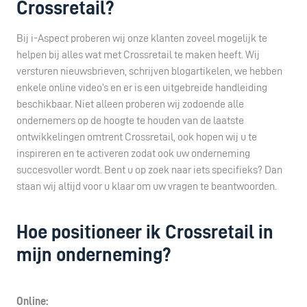
Crossretail?
Bij i-Aspect proberen wij onze klanten zoveel mogelijk te
helpen bij alles wat met Crossretail te maken heeft. Wij
versturen nieuwsbrieven, schrijven blogartikelen, we hebben
enkele online video’s en er is een uitgebreide handleiding
beschikbaar. Niet alleen proberen wij zodoende alle
ondernemers op de hoogte te houden van de laatste
ontwikkelingen omtrent Crossretail, ook hopen wij u te
inspireren en te activeren zodat ook uw onderneming
succesvoller wordt. Bent u op zoek naar iets specifieks? Dan
staan wij altijd voor u klaar om uw vragen te beantwoorden.
Hoe positioneer ik Crossretail in
mijn onderneming?
Online: