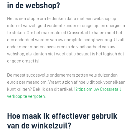
in de webshop?
Het is een utopie om te denken dat u met een webshop op
internet vanzelf geld verdient zonder er enige tijd en energie in
te steken. Om het maximale uit Crossretail te halen moet het
een onderdeel worden van uw complete bedrijfsvoering. U zult
onder meer moeten investeren in de vindbaarheid van uw
webshop, als klanten niet weet dat u bestaat is het logisch dat
er geen omzet is!
De meest succesvolle ondernemers zetten vele duizenden
euro’s per maand om. Vraagt u zich af hoe u dit ook voor elkaar
kunt krijgen? Bekijk dan dit artikel:
12 tips om uw Crossretail
verkoop te vergoten
.
Hoe maak ik effectiever gebruik
van de winkelzuil?