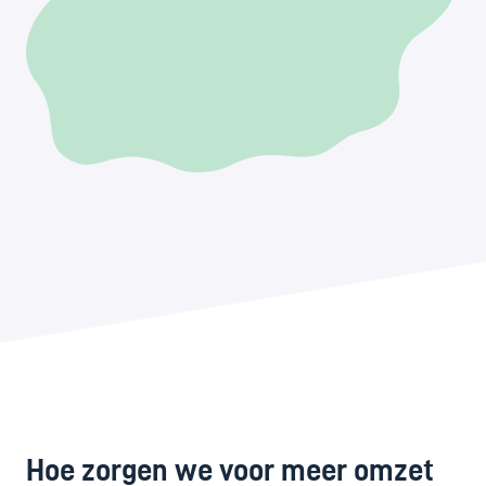
Hoe zorgen we voor meer omzet