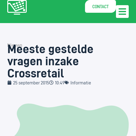
CONTACT
Meeste gestelde
Nieuws
vragen inzake
Crossretail
25 september 2015
10:49
Informatie