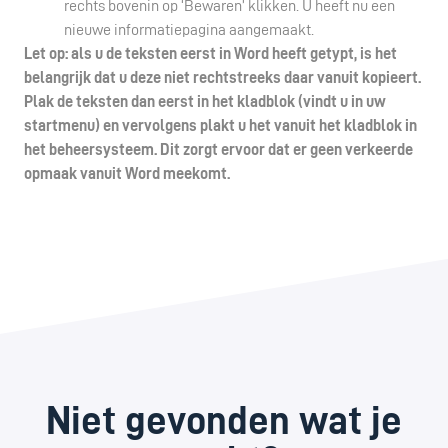
rechts bovenin op ‘Bewaren’ klikken. U heeft nu een
nieuwe informatiepagina aangemaakt.
Let op: als u de teksten eerst in Word heeft getypt, is het
belangrijk dat u deze niet rechtstreeks daar vanuit kopieert.
Plak de teksten dan eerst in het kladblok (vindt u in uw
startmenu) en vervolgens plakt u het vanuit het kladblok in
het beheersysteem. Dit zorgt ervoor dat er geen verkeerde
opmaak vanuit Word meekomt.
Niet gevonden wat je