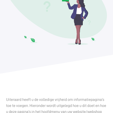
Uiteraard heeft u de volledige vrijheid om informatiepagina’s
toe te voegen. Hieronder wordt uitgelegd hoe u dit doet en hoe
u deze pagina’s in het hoofdmenu van uw website/webshop