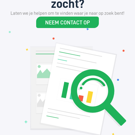
zocht?
Laten we je helpen om te vinden waar je naar op zoek bent!
NEEM CONTACT OP