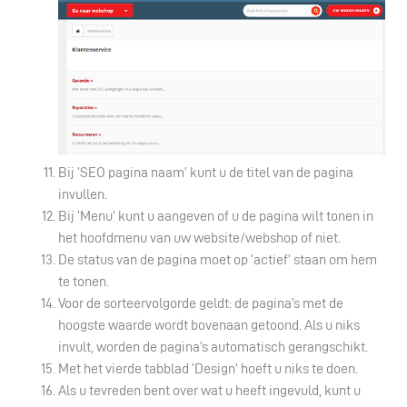
Bij ‘SEO pagina naam’ kunt u de titel van de pagina
invullen.
Bij ‘Menu’ kunt u aangeven of u de pagina wilt tonen in
het hoofdmenu van uw website/webshop of niet.
De status van de pagina moet op ‘actief’ staan om hem
te tonen.
Voor de sorteervolgorde geldt: de pagina’s met de
hoogste waarde wordt bovenaan getoond. Als u niks
invult, worden de pagina’s automatisch gerangschikt.
Met het vierde tabblad ‘Design’ hoeft u niks te doen.
Als u tevreden bent over wat u heeft ingevuld, kunt u