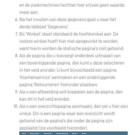
en de zoekmachines hechten hier vrijwel geen waarde
meer aan.
Na het invullen van deze gegevens gaat u naar het
derde tabblad ‘Gegevens’.
Bij ‘Winkel’ staat standaard de hoofdwinkel aan. De
instore winkel hoeft hier niet aangevinkt te worden,
want hierin worden de statische pagina’s niet getoond.
Als de pagina die u toevoegt onderdeel uitmaakt van
een bovenliggende pagina, dan kunt u deze selecteren
in het veld eronder. U kunt bijvoorbeeld een pagina
‘Klantenservice’ aanmaken en een onderliggende
pagina ‘Retourneren’ hieronder plaatsen.
Als u een afbeelding wilt koppelen aan de pagina, dan
kan dit in het veld eronder.
Als u een overzichtspagina aanmaakt, dan zet u hier een
vinkje. Dit is een pagina waar een overzicht wordt
getoond van de pagina’s die onder de pagina zijn
geplaatst (zie voorbeeld hieronder).