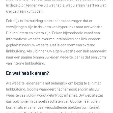
In deze blog leggen we uit wat het is, wat u eraan heeft en wat
u er zelf aan kunt doen.
Feitelijk is linkbuilding niets anders dan zorgen dat er
verwijzingen zijn in de vorm van hyperlinks naar uw website.
Dit kan intern en extern zijn. Er kan bijvoorbeeld vanaf een
informatieve website over mountainbikes een link worden
geplaatst naar uw website. Dat is een vorm van externe
linkbuilding. Als u binnen uw eigen website een link aanmaakt
naar een pagina binnen uw eigen website, dan is dat een vorm
van interne linkbuilding.
En wat heb ik eraan?
Als website-eigenaar is het belangrijk om bezig te zijn met
linkbuilding. Google waardeert het namelijk enorm als uw
website veelvuldig wordt gelinkt op internet. Uw website zal
dan ook hoger in de zoekresultaten van Google naar voren
komen als er vanaf veel verschillende plekken op internet