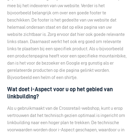
mee bij het indexeren van uw website. Verder is het
bijvoorbeeld belangrijk om over een goede footer te
beschikken. De footer is het gedeelte van uw website dat
helemaal onderaan staat en dat op elke pagina van uw
website zichtbaar is. Zorg ervoor dat hier ook goede relevante
links staan. Daarnaast werkt het ook erg goed om relevante
links te plaatsen bij een specifiek product. Als u bijvoorbeeld
een productenpagina heeft voor een specifieke mountainbike,
dan is het voor de bezoeker en Google erg gunstig als er
gerelateerde producten op die pagina gelinkt worden.
Bijvoorbeeld een helm of een shirtje.
Wat doet i-Aspect voor u op het gebied van
linkbuilding?
Als u gebruikmaakt van de Crossretail-webshop, kunt u erop
vertrouwen dat het technisch gezien optimaal is ingericht om
linkbuilding naar een hoger plan te trekken. De technische
voorwaarden worden door i-Aspect geschapen, waardoor u in