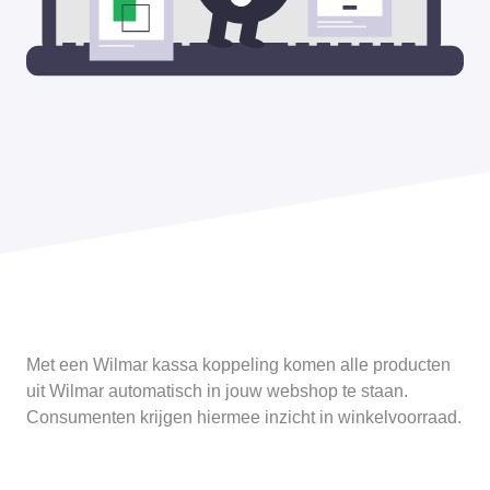
Met een Wilmar kassa koppeling komen alle producten
uit Wilmar automatisch in jouw webshop te staan.
Consumenten krijgen hiermee inzicht in winkelvoorraad.