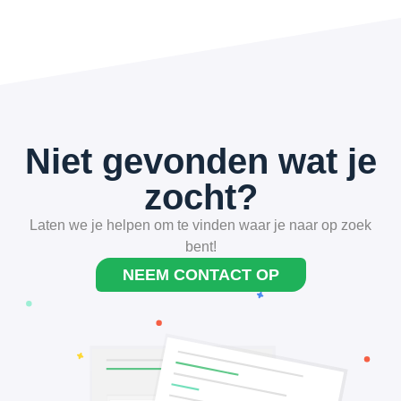
Niet gevonden wat je
zocht?
Laten we je helpen om te vinden waar je naar op zoek
bent!
NEEM CONTACT OP