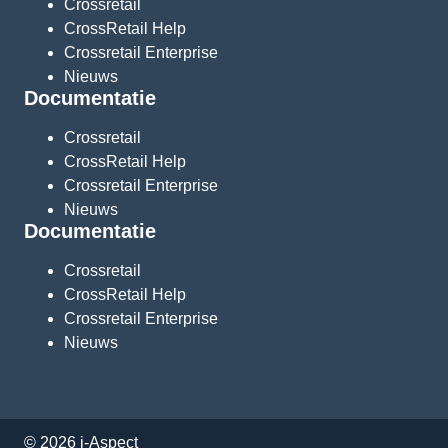
Crossretail
CrossRetail Help
Crossretail Enterprise
Nieuws
Documentatie
Crossretail
CrossRetail Help
Crossretail Enterprise
Nieuws
Documentatie
Crossretail
CrossRetail Help
Crossretail Enterprise
Nieuws
© 2026 i-Aspect