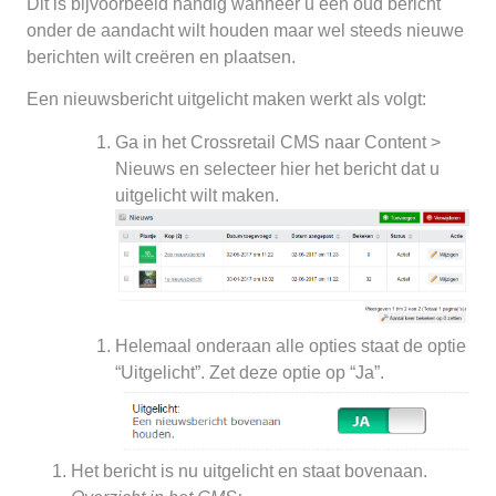
Dit is bijvoorbeeld handig wanneer u een oud bericht
onder de aandacht wilt houden maar wel steeds nieuwe
berichten wilt creëren en plaatsen.
Een nieuwsbericht uitgelicht maken werkt als volgt:
Ga in het Crossretail CMS naar Content >
Nieuws en selecteer hier het bericht dat u
uitgelicht wilt maken.
Helemaal onderaan alle opties staat de optie
“Uitgelicht”. Zet deze optie op “Ja”.
Het bericht is nu uitgelicht en staat bovenaan.