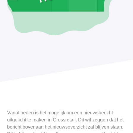
Vanaf heden is het mogelijk om een nieuwsbericht
uitgelicht te maken in Crossretail. Dit wil zeggen dat het
bericht bovenaan het nieuwsoverzicht zal blijven staan.