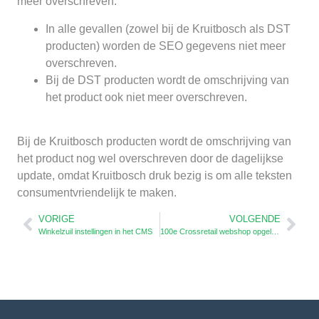
meer overschreven:
In alle gevallen (zowel bij de Kruitbosch als DST
producten) worden de SEO gegevens niet meer
overschreven.
Bij de DST producten wordt de omschrijving van
het product ook niet meer overschreven.
Bij de Kruitbosch producten wordt de omschrijving van
het product nog wel overschreven door de dagelijkse
update, omdat Kruitbosch druk bezig is om alle teksten
consumentvriendelijk te maken.
VORIGE
VOLGENDE
Winkelzuil instellingen in het CMS
100e Crossretail webshop opgeleverd