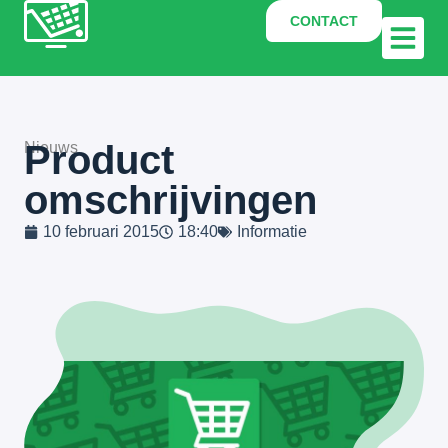
CONTACT
Product
Nieuws
omschrijvingen
10 februari 2015
18:40
Informatie