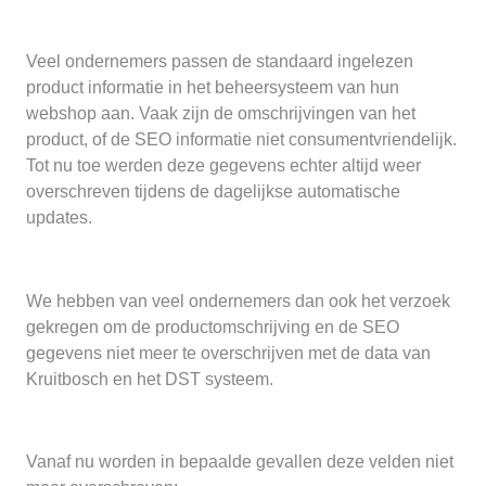
Veel ondernemers passen de standaard ingelezen
product informatie in het beheersysteem van hun
webshop aan. Vaak zijn de omschrijvingen van het
product, of de SEO informatie niet consumentvriendelijk.
Tot nu toe werden deze gegevens echter altijd weer
overschreven tijdens de dagelijkse automatische
updates.
We hebben van veel ondernemers dan ook het verzoek
gekregen om de productomschrijving en de SEO
gegevens niet meer te overschrijven met de data van
Kruitbosch en het DST systeem.
Vanaf nu worden in bepaalde gevallen deze velden niet