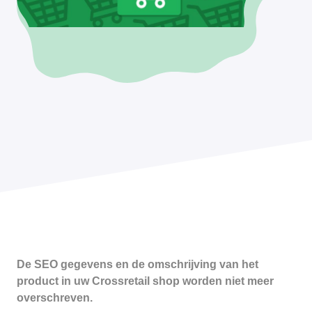
De SEO gegevens en de omschrijving van het
product in uw Crossretail shop worden niet meer
overschreven.