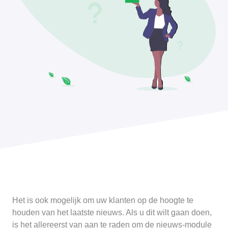
Het is ook mogelijk om uw klanten op de hoogte te
houden van het laatste nieuws. Als u dit wilt gaan doen,
is het allereerst van aan te raden om de nieuws-module