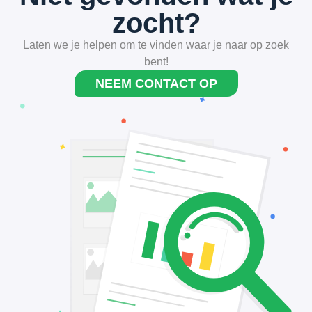
zocht?
Laten we je helpen om te vinden waar je naar op zoek
bent!
NEEM CONTACT OP