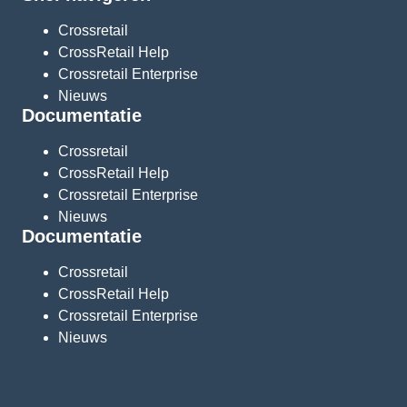
Crossretail
CrossRetail Help
Crossretail Enterprise
Nieuws
Documentatie
Crossretail
CrossRetail Help
Crossretail Enterprise
Nieuws
Documentatie
Crossretail
CrossRetail Help
Crossretail Enterprise
Nieuws