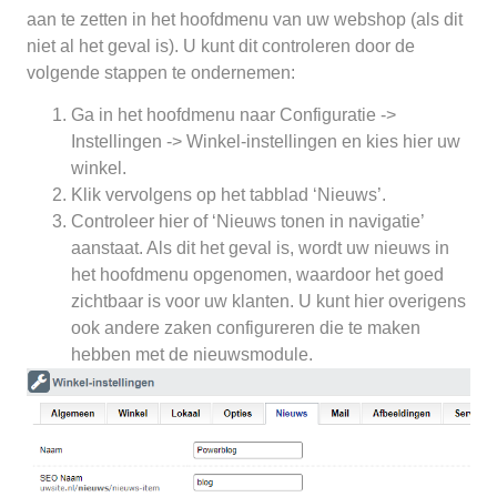
aan te zetten in het hoofdmenu van uw webshop (als dit
niet al het geval is). U kunt dit controleren door de
volgende stappen te ondernemen:
Ga in het hoofdmenu naar Configuratie ->
Instellingen -> Winkel-instellingen en kies hier uw
winkel.
Klik vervolgens op het tabblad ‘Nieuws’.
Controleer hier of ‘Nieuws tonen in navigatie’
aanstaat. Als dit het geval is, wordt uw nieuws in
het hoofdmenu opgenomen, waardoor het goed
zichtbaar is voor uw klanten. U kunt hier overigens
ook andere zaken configureren die te maken
hebben met de nieuwsmodule.